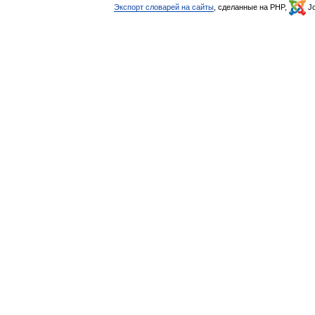
Экспорт словарей на сайты
, сделанные на PHP,
Jo